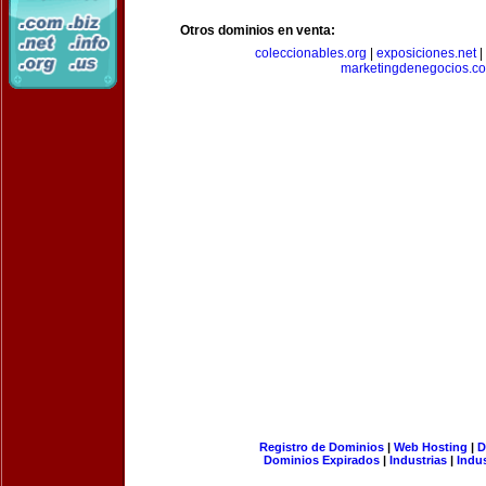
Otros dominios en venta:
coleccionables.org
|
exposiciones.net
|
marketingdenegocios.c
Registro de Dominios
|
Web Hosting
|
D
Dominios Expirados
|
Industrias
|
Indu