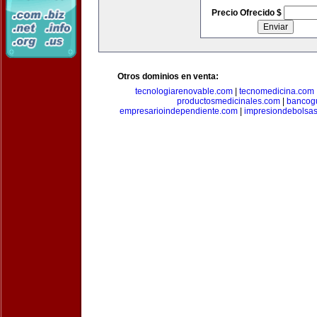
Precio Ofrecido $
Otros dominios en venta:
tecnologiarenovable.com
|
tecnomedicina.com
productosmedicinales.com
|
bancog
empresarioindependiente.com
|
impresiondebolsa