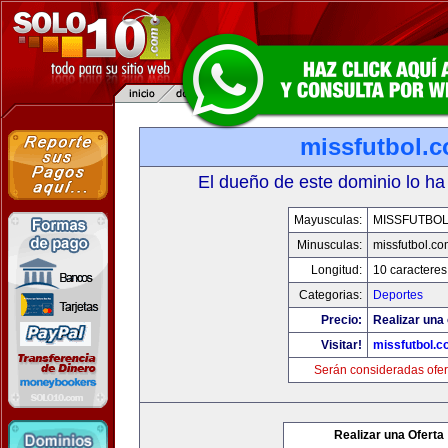
missfutbol.
El dueño de este dominio lo ha
Mayusculas:
MISSFUTBO
Minusculas:
missfutbol.co
Longitud:
10 caracteres
Categorias:
Deportes
Precio:
Realizar una 
Visitar!
missfutbol.c
Serán consideradas ofer
Realizar una Oferta