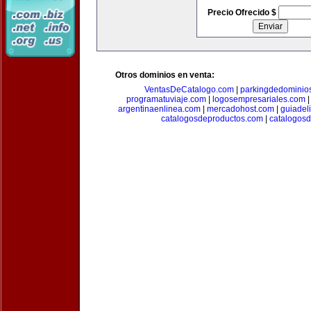
Precio Ofrecido $
Otros dominios en venta:
VentasDeCatalogo.com
|
parkingdedominio
programatuviaje.com
|
logosempresariales.com
argentinaenlinea.com
|
mercadohost.com
|
guiadel
catalogosdeproductos.com
|
catalogos